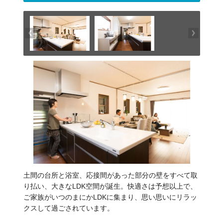
土間の台所と浴室、応接間があった部分の壁をすべて取
り払い、大きなLDK空間が誕生。快適さは予想以上で、
ご家族がいつのまにかLDKに集まり、思い思いにリラッ
クスして過ごされています。