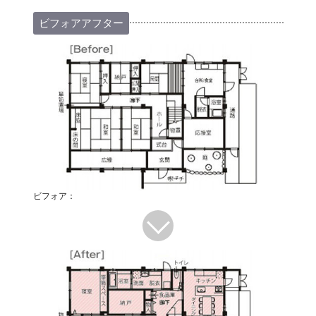
ビフォアアフター
ビフォア：