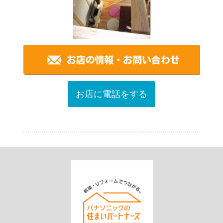
お店に電話をする