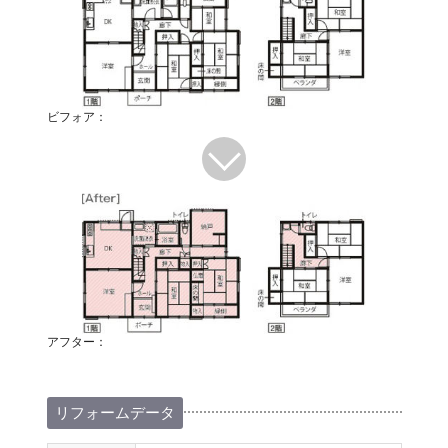
ビフォア：
アフター：
リフォームデータ