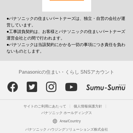
●パナソニックの住まいパートナーズは、独立・自営の会社が運
営しています。
●工事請負契約は、お客様とパナソニックの住まいパートナーズ
運営会社との間で行われます。
●パナソニックは当該契約にかかる一切の事項につき責任を負わ
ないものとします。
Panasonicの住まい・くらし SNSアカウント
サイトのご利用にあたって
個人情報保護方針
パナソニック ホールディングス
Area/Country
パナソニック ハウジングソリューションズ株式会社