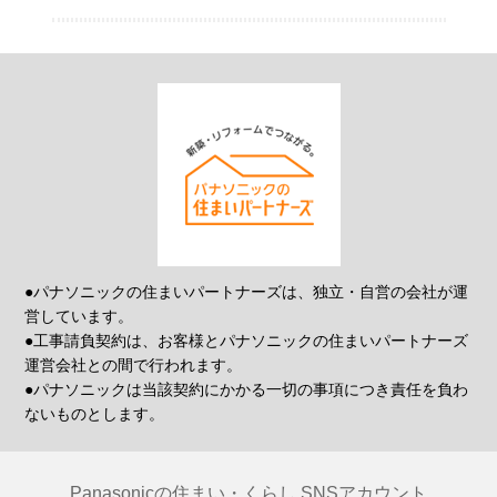
●パナソニックの住まいパートナーズは、独立・自営の会社が運
営しています。
●工事請負契約は、お客様とパナソニックの住まいパートナーズ
運営会社との間で行われます。
●パナソニックは当該契約にかかる一切の事項につき責任を負わ
ないものとします。
Panasonicの住まい・くらし SNSアカウント