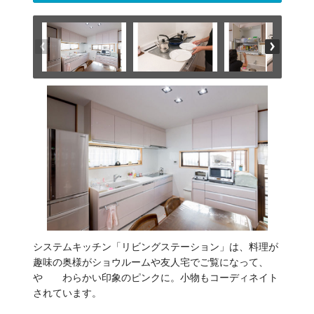
システムキッチン「リビングステーション」は、料理が
趣味の奥様がショウルームや友人宅でご覧になって、
や わらかい印象のピンクに。小物もコーディネイト
されています。