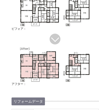
ビフォア：
アフター：
リフォームデータ