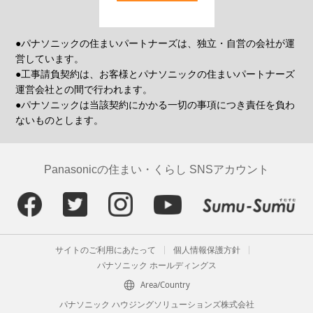
●パナソニックの住まいパートナーズは、独立・自営の会社が運
営しています。
●工事請負契約は、お客様とパナソニックの住まいパートナーズ
運営会社との間で行われます。
●パナソニックは当該契約にかかる一切の事項につき責任を負わ
ないものとします。
Panasonicの住まい・くらし SNSアカウント
サイトのご利用にあたって
個人情報保護方針
パナソニック ホールディングス
Area/Country
パナソニック ハウジングソリューションズ株式会社