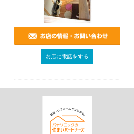
お店に電話をする