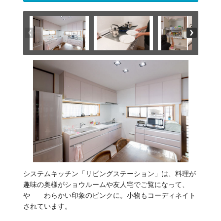
システムキッチン「リビングステーション」は、料理が
趣味の奥様がショウルームや友人宅でご覧になって、
や わらかい印象のピンクに。小物もコーディネイト
されています。