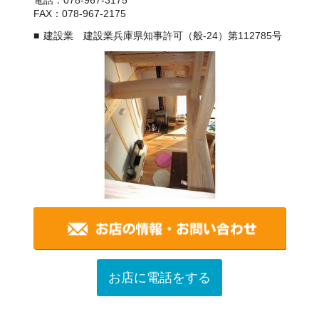
FAX：078-967-2175
建設業 建設業兵庫県知事許可（般-24）第112785号
お店に電話をする