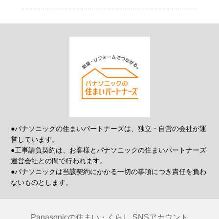
●パナソニックの住まいパートナーズは、独立・自営の会社が運
営しています。
●工事請負契約は、お客様とパナソニックの住まいパートナーズ
運営会社との間で行われます。
●パナソニックは当該契約にかかる一切の事項につき責任を負わ
ないものとします。
Panasonicの住まい・くらし SNSアカウント