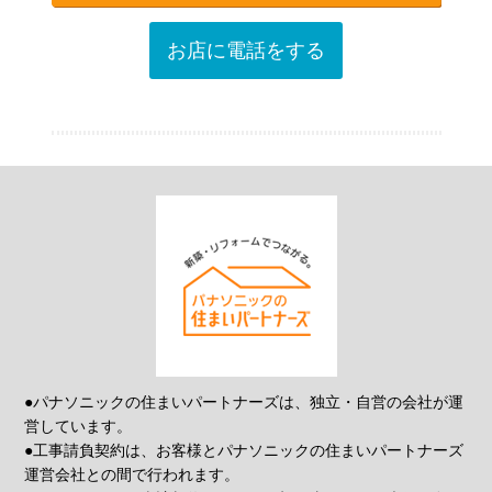
お店に電話をする
●パナソニックの住まいパートナーズは、独立・自営の会社が運
営しています。
●工事請負契約は、お客様とパナソニックの住まいパートナーズ
運営会社との間で行われます。