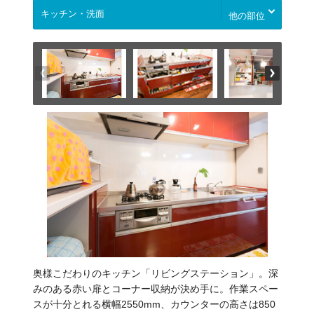
他の部位
奥様こだわりのキッチン「リビングステーション」。深
みのある赤い扉とコーナー収納が決め手に。作業スペー
スが十分とれる横幅2550mm、カウンターの高さは850