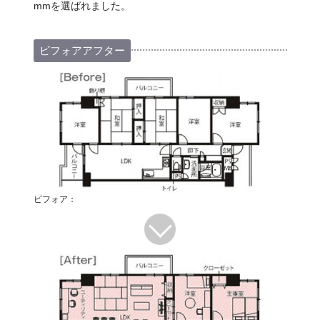
mmを選ばれました。
ビフォアアフター
ビフォア：