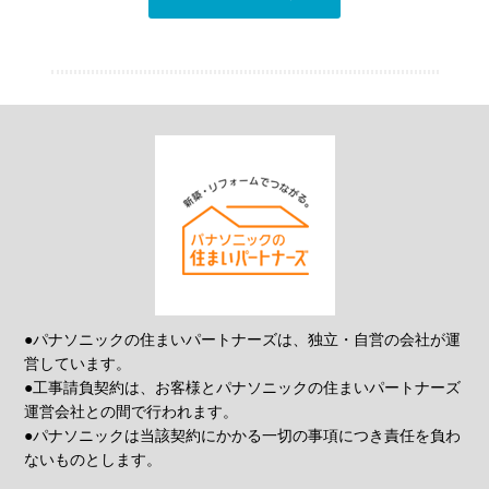
●パナソニックの住まいパートナーズは、独立・自営の会社が運
営しています。
●工事請負契約は、お客様とパナソニックの住まいパートナーズ
運営会社との間で行われます。
●パナソニックは当該契約にかかる一切の事項につき責任を負わ
ないものとします。