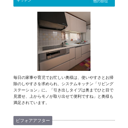
他の部位
毎日の家事や育児でお忙しい奥様は、使いやすさとお掃
除のしやすさを求められ、システムキッチン「リビング
ステーション」に。「引き出しタイプは奥までひと目で
見渡せ、上からモノが取り出せて便利ですね」と奥様も
満足されています。
ビフォアアフター