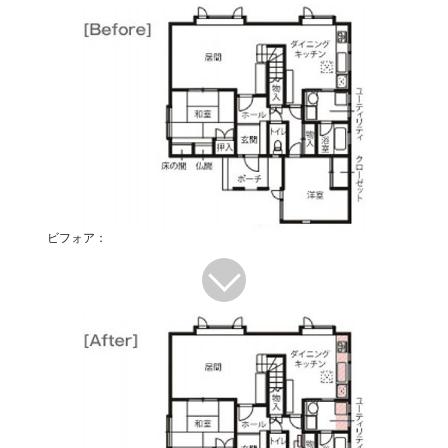
ビフォア：