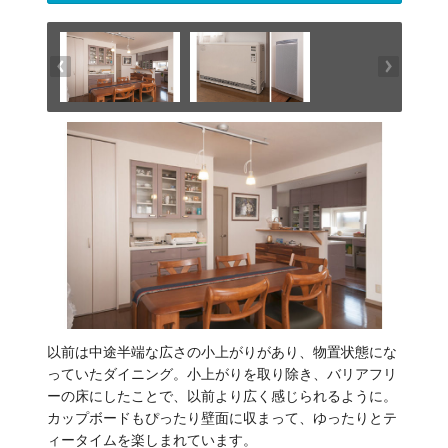
以前は中途半端な広さの小上がりがあり、物置状態にな
っていたダイニング。小上がりを取り除き、バリアフリ
ーの床にしたことで、以前より広く感じられるように。
カップボードもぴったり壁面に収まって、ゆったりとテ
ィータイムを楽しまれています。