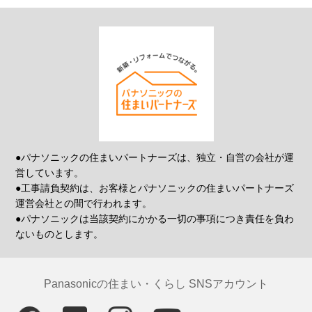
●パナソニックの住まいパートナーズは、独立・自営の会社が運
営しています。
●工事請負契約は、お客様とパナソニックの住まいパートナーズ
運営会社との間で行われます。
●パナソニックは当該契約にかかる一切の事項につき責任を負わ
ないものとします。
Panasonicの住まい・くらし SNSアカウント