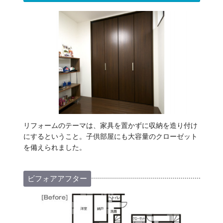
リフォームのテーマは、家具を置かずに収納を造り付け
にするということ。子供部屋にも大容量のクローゼット
を備えられました。
ビフォアアフター