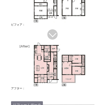
ビフォア：
アフター：
リフォームデータ