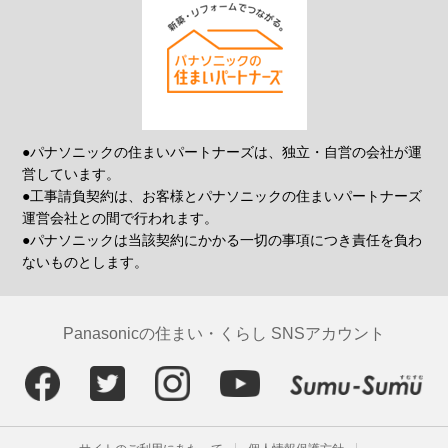
●パナソニックの住まいパートナーズは、独立・自営の会社が運
営しています。
●工事請負契約は、お客様とパナソニックの住まいパートナーズ
運営会社との間で行われます。
●パナソニックは当該契約にかかる一切の事項につき責任を負わ
ないものとします。
Panasonicの住まい・くらし SNSアカウント