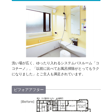
洗い場が広く、ゆったり入れるシステムバスルーム「コ
コチーノ」。「以前に比べてお風呂掃除がとってもラク
になりました」とご主人も満足されています。
ビフォアアフター