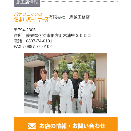
施工店情報
有限会社 馬越工務店
〒794-2305
住所：愛媛県今治市伯方町木浦甲３５５２
電話：0897-74-0101
FAX：0897-74-0102