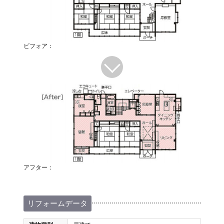
ビフォア：
アフター：
リフォームデータ