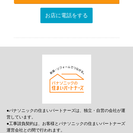
お店に電話をする
●パナソニックの住まいパートナーズは、独立・自営の会社が運
営しています。
●工事請負契約は、お客様とパナソニックの住まいパートナーズ
運営会社との間で行われます。