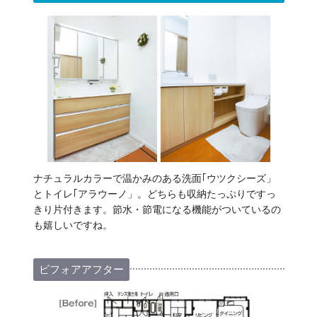
ナチュラルカラーで温かみのある洗面｢ウツクシーズ」
とトイレ｢アラウーノ」。どちらも収納たっぷりですっ
きり片付きます。節水・節電になる機能がついているの
も嬉しいですね。
ビフォアアフター