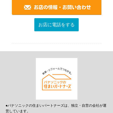
お店に電話をする
●パナソニックの住まいパートナーズは、独立・自営の会社が運
営しています。