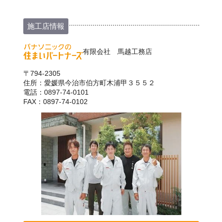
施工店情報
有限会社 馬越工務店
〒794-2305
住所：愛媛県今治市伯方町木浦甲３５５２
電話：0897-74-0101
FAX：0897-74-0102