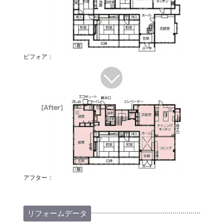
ビフォア：
アフター：
リフォームデータ