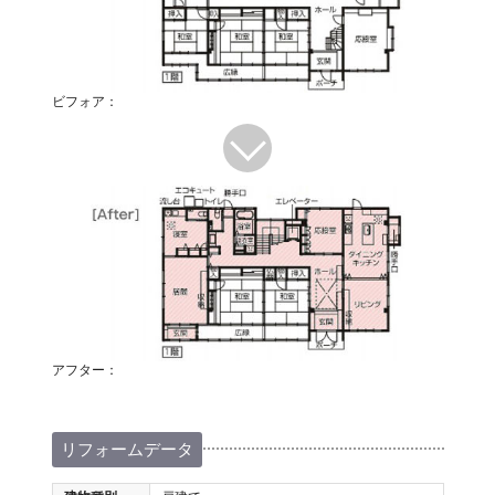
ビフォア：
アフター：
リフォームデータ