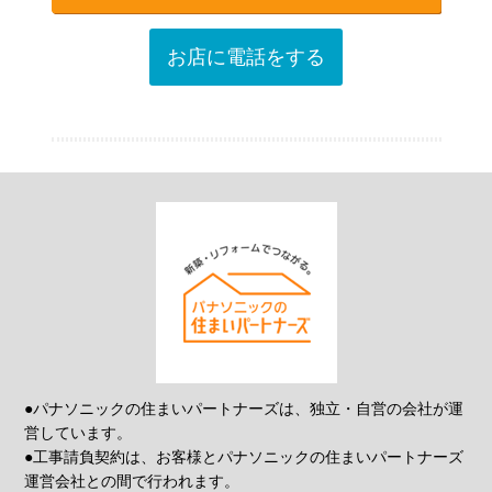
お店に電話をする
●パナソニックの住まいパートナーズは、独立・自営の会社が運
営しています。
●工事請負契約は、お客様とパナソニックの住まいパートナーズ
運営会社との間で行われます。