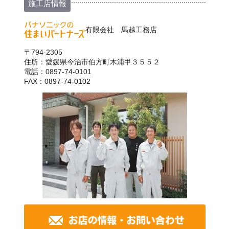
施工店情報
有限会社 馬越工務店
〒794-2305
住所：愛媛県今治市伯方町木浦甲３５５２
電話：0897-74-0101
FAX：0897-74-0102