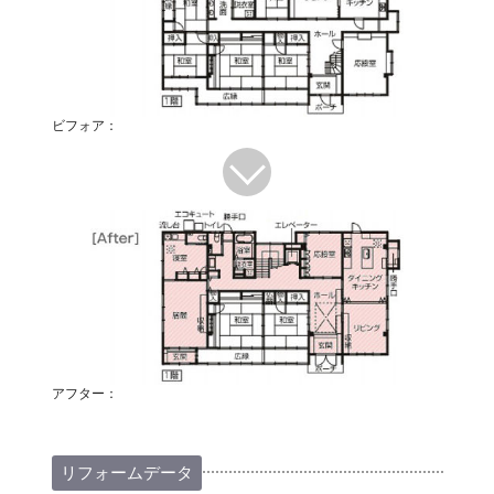
ビフォア：
アフター：
リフォームデータ