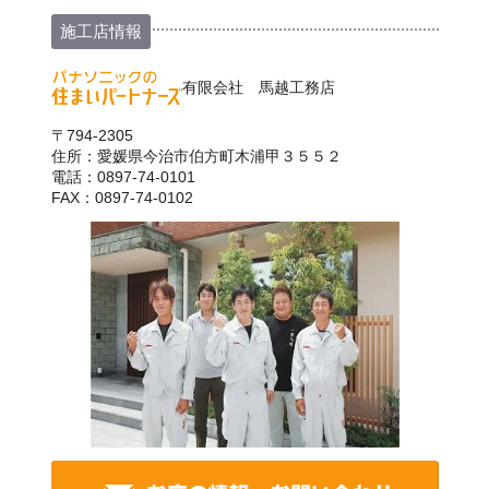
施工店情報
有限会社 馬越工務店
〒794-2305
住所：愛媛県今治市伯方町木浦甲３５５２
電話：0897-74-0101
FAX：0897-74-0102