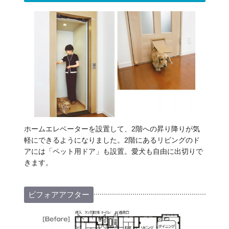
ホームエレベーターを設置して、2階への昇り降りが気
軽にできるようになりました。2階にあるリビングのド
アには「ペット用ドア」も設置。愛犬も自由に出切りで
きます。
ビフォアアフター