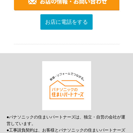
お店に電話をする
●パナソニックの住まいパートナーズは、独立・自営の会社が運
営しています。
●工事請負契約は、お客様とパナソニックの住まいパートナーズ