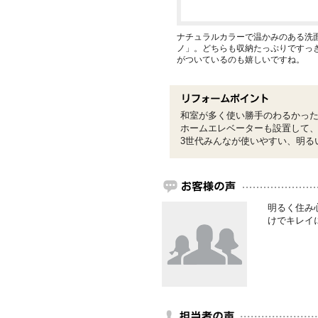
ナチュラルカラーで温かみのある洗面
ノ」。どちらも収納たっぷりですっ
がついているのも嬉しいですね。
和室が多く使い勝手のわるかっ
ホームエレベーターも設置して
3世代みんなが使いやすい、明る
明るく住み
けでキレイ