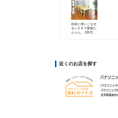
自由に使いこなせ
るＬＤＫで家族だ
んらん。 3世代...
近くのお店を探す