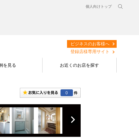
個人向けトップ
ビジネスのお客様へ
登録店様専用サイト
例を見る
お近くのお店を探す
0