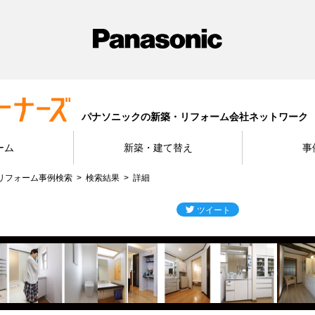
パナソニックの新築・リフォーム会社ネットワーク
ーム
新築・建て替え
事
リフォーム事例検索
検索結果
詳細