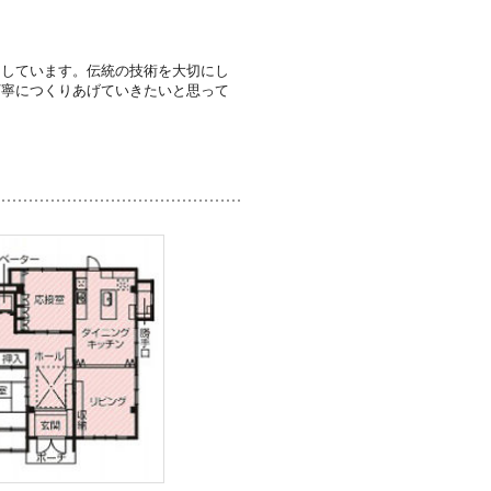
なしています。伝統の技術を大切にし
丁寧につくりあげていきたいと思って