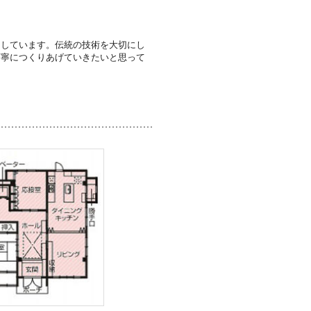
なしています。伝統の技術を大切にし
丁寧につくりあげていきたいと思って