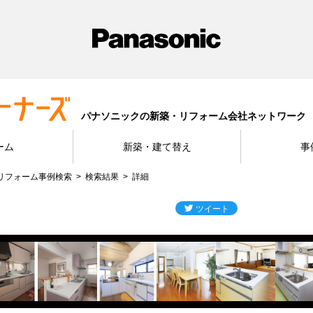
パナソニックの新築・リフォーム会社ネットワーク
ーム
新築・建て替え
事
リフォーム事例検索
検索結果
詳細