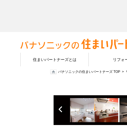
住まいパートナーズとは
リフォ
パナソニックの住まいパートナーズ TOP