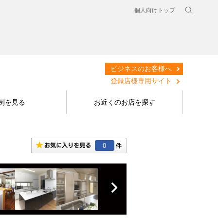
個人向けトップ
ビジネスのお客様へ
登録店様専用サイト
例を見る
お近くのお店を探す
0