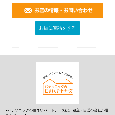
お店に電話をする
●パナソニックの住まいパートナーズは、独立・自営の会社が運