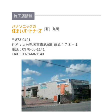
施工店情報
（有）丸萬
〒873-0421
住所：大分県国東市武蔵町糸原４７８－１
電話：0978-68-1141
FAX：0978-68-1143