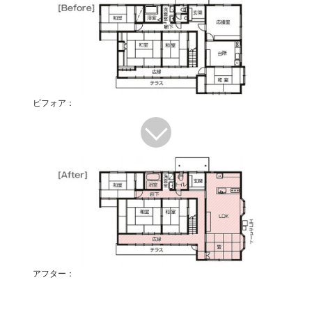
ビフォア：
アフター：