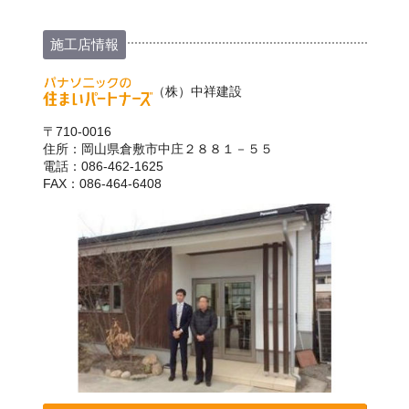
施工店情報
（株）中祥建設
〒710-0016
住所：岡山県倉敷市中庄２８８１－５５
電話：086-462-1625
FAX：086-464-6408