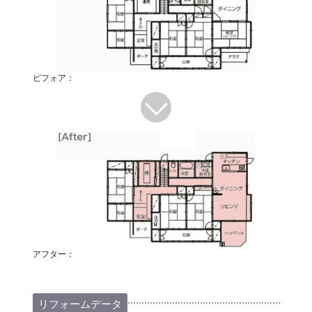
ビフォア：
アフター：
リフォームデータ