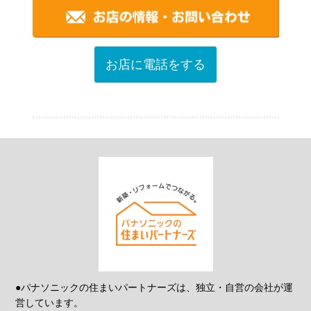
お店に電話をする
●パナソニックの住まいパートナーズは、独立・自営の会社が運
営しています。