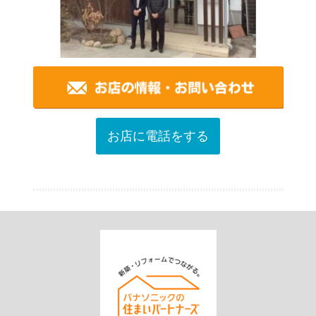
お店に電話をする