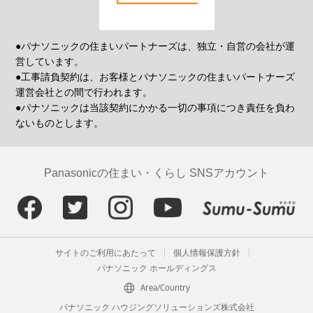
●パナソニックの住まいパートナーズは、独立・自営の会社が運
営しています。
●工事請負契約は、お客様とパナソニックの住まいパートナーズ
運営会社との間で行われます。
●パナソニックは当該契約にかかる一切の事項につき責任を負わ
ないものとします。
Panasonicの住まい・くらし SNSアカウント
サイトのご利用にあたって
個人情報保護方針
パナソニック ホールディングス
Area/Country
パナソニック ハウジングソリューションズ株式会社