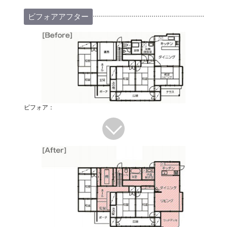
ビフォアアフター
ビフォア：