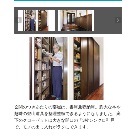
玄関のつきあたりの部屋は、書庫兼収納庫。膨大な本や
趣味の登山道具を整理整頓できるようになりました。廊
下のクローゼットは大きな開口の「3枚シンクロ引戸」
で、モノの出し入れがラクにできます。