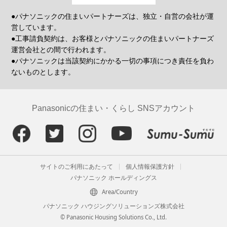
●パナソニックの住まいパートナーズは、独立・自営の会社が運
営しています。
●工事請負契約は、お客様とパナソニックの住まいパートナーズ
運営会社との間で行われます。
●パナソニックは当該契約にかかる一切の事項につき責任を負わ
ないものとします。
Panasonicの住まい・くらし SNSアカウント
サイトのご利用にあたって
個人情報保護方針
パナソニック ホールディングス
Area/Country
パナソニック ハウジングソリューションズ株式会社
© Panasonic Housing Solutions Co., Ltd.