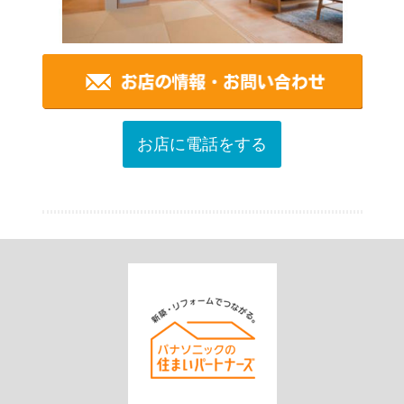
お店に電話をする