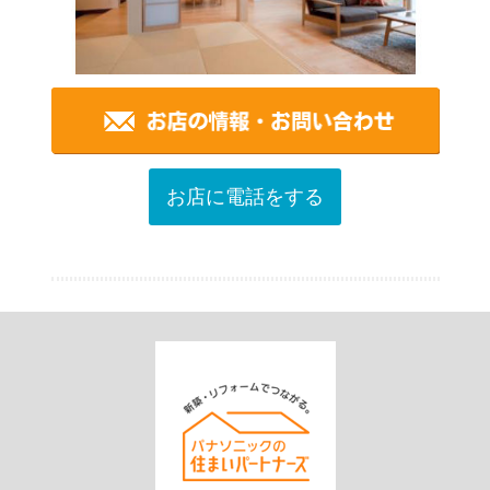
お店に電話をする