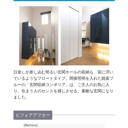
日差しが差し込む明るい玄関ホールの収納も、宙に浮い
ているようなフロートタイプ。間接照明を入れた鏡面ブ
ルーの「玄関収納コンポリア」は、ご主人のお気に入
り。住まう人のセンスを感じさせる、素敵な玄関になり
ました。
ビフォアアフター