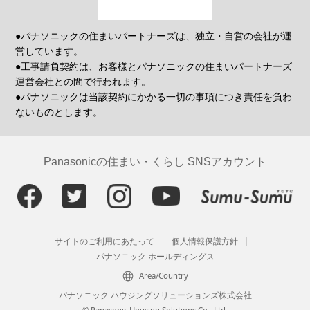
●パナソニックの住まいパートナーズは、独立・自営の会社が運
営しています。
●工事請負契約は、お客様とパナソニックの住まいパートナーズ
運営会社との間で行われます。
●パナソニックは当該契約にかかる一切の事項につき責任を負わ
ないものとします。
Panasonicの住まい・くらし SNSアカウント
サイトのご利用にあたって
個人情報保護方針
パナソニック ホールディングス
Area/Country
パナソニック ハウジングソリューションズ株式会社