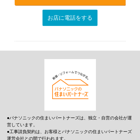
お店に電話をする
●パナソニックの住まいパートナーズは、独立・自営の会社が運
営しています。
●工事請負契約は、お客様とパナソニックの住まいパートナーズ
運営会社との間で行われます。