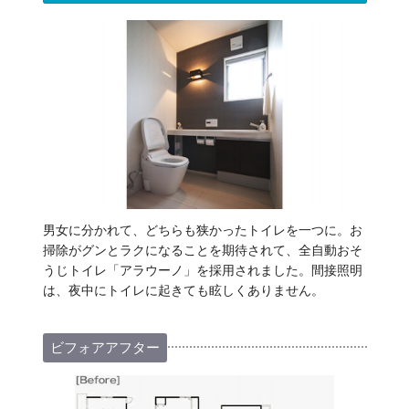
男女に分かれて、どちらも狭かったトイレを一つに。お
掃除がグンとラクになることを期待されて、全自動おそ
うじトイレ「アラウーノ」を採用されました。間接照明
は、夜中にトイレに起きても眩しくありません。
ビフォアアフター