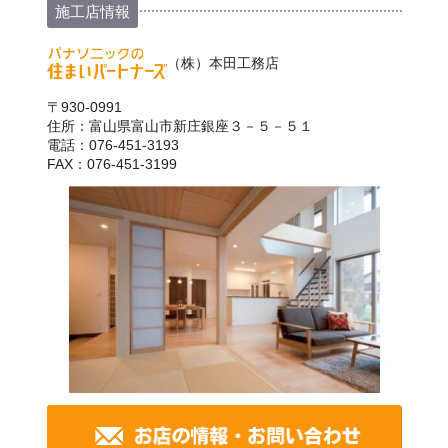
施工店情報
（株）本田工務店
〒930-0991
住所：富山県富山市新庄銀座３－５－５１
電話：076-451-3193
FAX：076-451-3199