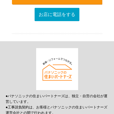
お店に電話をする
●パナソニックの住まいパートナーズは、独立・自営の会社が運
営しています。
●工事請負契約は、お客様とパナソニックの住まいパートナーズ
運営会社との間で行われます。