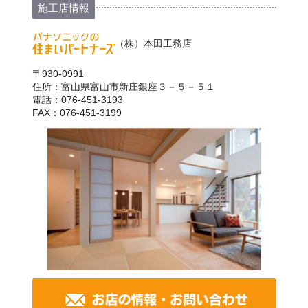
施工店情報
（株）本田工務店
〒930-0991
住所：富山県富山市新庄銀座３－５－５１
電話：076-451-3193
FAX：076-451-3199