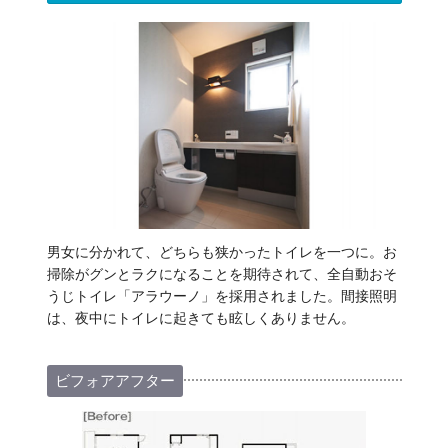
男女に分かれて、どちらも狭かったトイレを一つに。お
掃除がグンとラクになることを期待されて、全自動おそ
うじトイレ「アラウーノ」を採用されました。間接照明
は、夜中にトイレに起きても眩しくありません。
ビフォアアフター