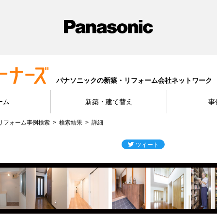
パナソニックの新築・リフォーム会社ネットワーク
ーム
新築・建て替え
事
リフォーム事例検索
検索結果
詳細