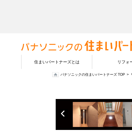
住まいパートナーズとは
リフォ
パナソニックの住まいパートナーズ TOP