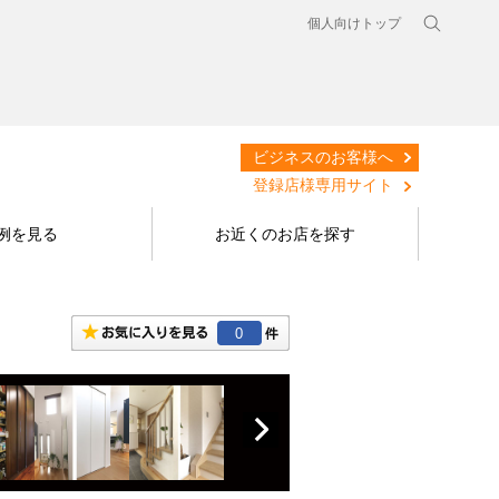
個人向けトップ
ビジネスのお客様へ
登録店様専用サイト
例を見る
お近くのお店を探す
0