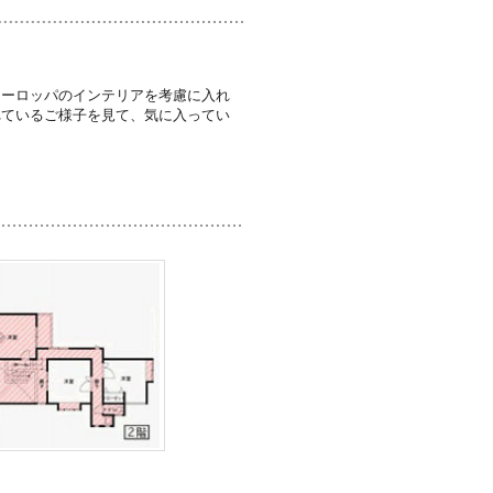
ヨーロッパのインテリアを考慮に入れ
れているご様子を見て、気に入ってい