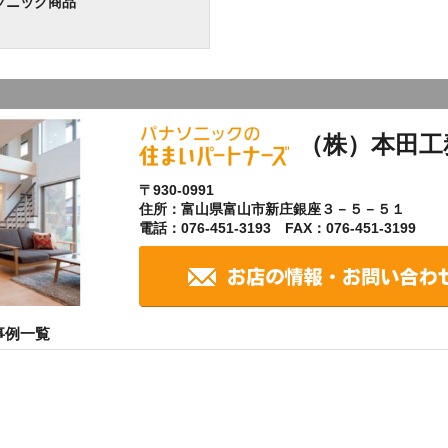
ソニック商品
（株）本田工
〒930-0991
住所：富山県富山市新庄銀座３－５－５１
電話：076-451-3193 FAX：076-451-3199
事例一覧