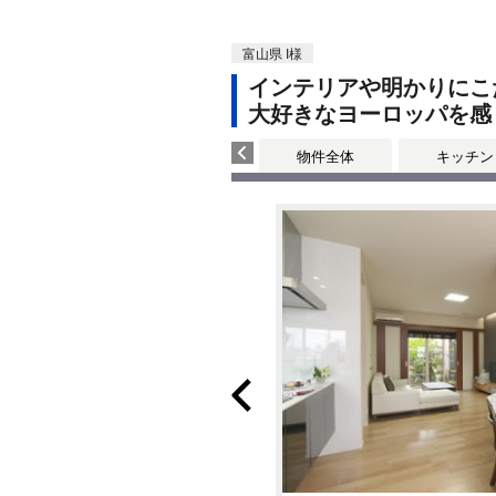
富山県 I様
インテリアや明かりにこ
大好きなヨーロッパを感
物件全体
キッチン