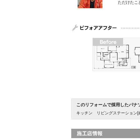
ただけたこ
このリフォームで採用したパナ
キッチン リビングステーション[