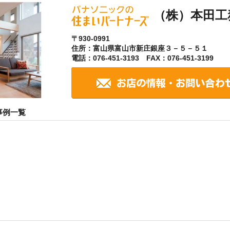
（株）本田工
〒930-0991
住所：富山県富山市新庄銀座３－５－５１
電話：076-451-3193 FAX：076-451-3199
事例一覧