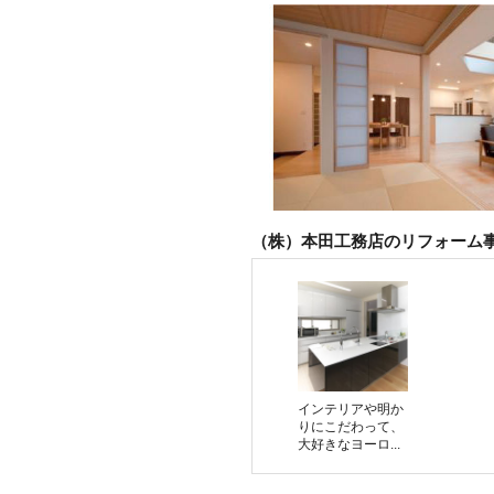
（株）本田工務店のリフォーム
インテリアや明か
りにこだわって、
大好きなヨーロ...