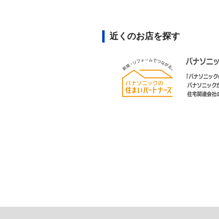
近くのお店を探す