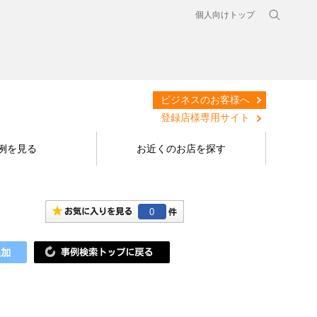
個人向けトップ
ビジネスのお客様へ
登録店様専用サイト
例を見る
お近くのお店を探す
0