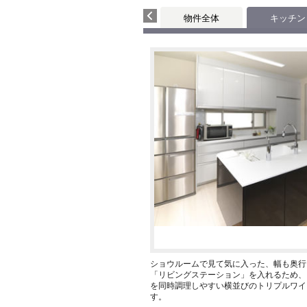
物件全体
キッチン
ショウルームで見て気に入った、幅も奥行
「リビングステーション」を入れるため、
を同時調理しやすい横並びのトリプルワイ
す。