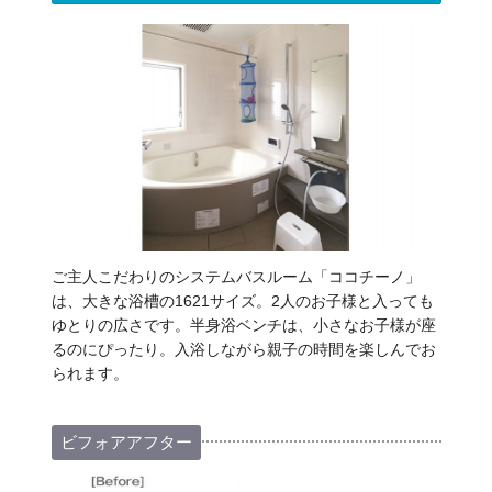
ご主人こだわりのシステムバスルーム「ココチーノ」
は、大きな浴槽の1621サイズ。2人のお子様と入っても
ゆとりの広さです。半身浴ベンチは、小さなお子様が座
るのにぴったり。入浴しながら親子の時間を楽しんでお
られます。
ビフォアアフター