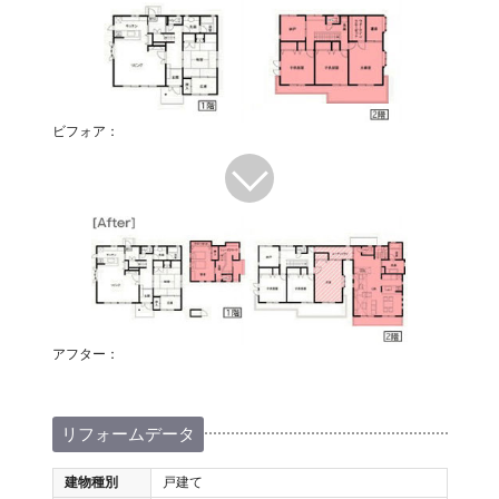
ビフォア：
アフター：
リフォームデータ
建物種別
戸建て