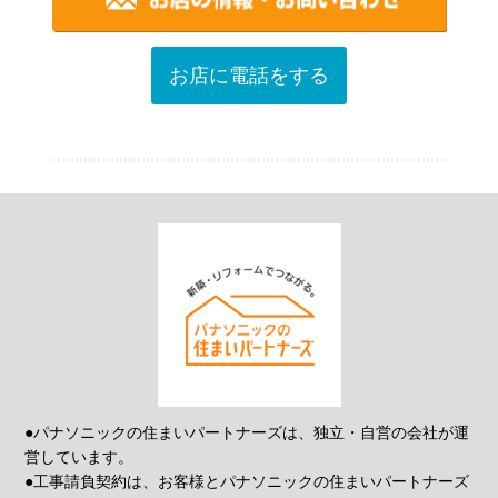
お店に電話をする
●パナソニックの住まいパートナーズは、独立・自営の会社が運
営しています。
●工事請負契約は、お客様とパナソニックの住まいパートナーズ