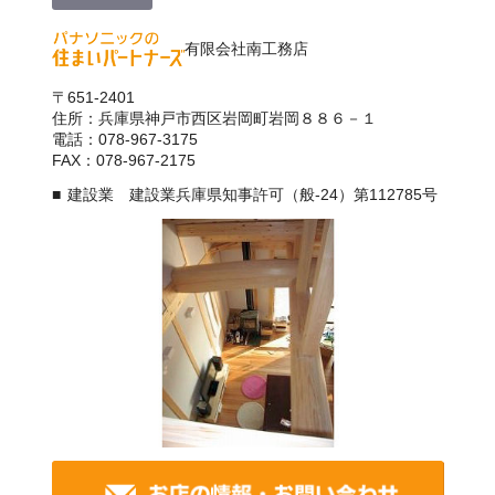
有限会社南工務店
〒651-2401
住所：兵庫県神戸市西区岩岡町岩岡８８６－１
電話：078-967-3175
FAX：078-967-2175
建設業 建設業兵庫県知事許可（般-24）第112785号