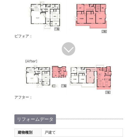
ビフォア：
アフター：
リフォームデータ
建物種別
戸建て