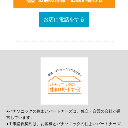
お店に電話をする
●パナソニックの住まいパートナーズは、独立・自営の会社が運
営しています。
●工事請負契約は、お客様とパナソニックの住まいパートナーズ