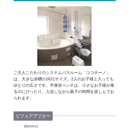
ご主人こだわりのシステムバスルーム「ココチーノ」
は、大きな浴槽の1621サイズ。2人のお子様と入っても
ゆとりの広さです。半身浴ベンチは、小さなお子様が座
るのにぴったり。入浴しながら親子の時間を楽しんでお
られます。
ビフォアアフター