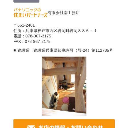
有限会社南工務店
〒651-2401
住所：兵庫県神戸市西区岩岡町岩岡８８６－１
電話：078-967-3175
FAX：078-967-2175
建設業 建設業兵庫県知事許可（般-24）第112785号