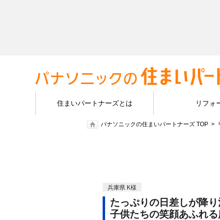
住まいパートナーズとは
リフォ
パナソニックの住まいパートナーズ TOP
兵庫県 K様
たっぷりの日差しが降り
子供たちの笑顔あふれる