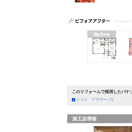
このリフォームで採用したパナ
トイレ アラウーノS