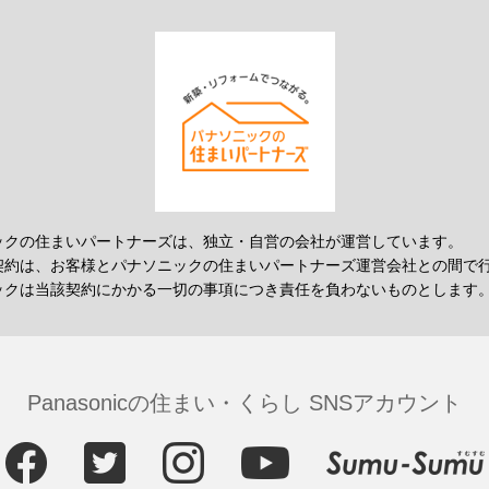
ックの住まいパートナーズは、独立・自営の会社が運営しています。
契約は、お客様とパナソニックの住まいパートナーズ運営会社との間で
ックは当該契約にかかる一切の事項につき責任を負わないものとします
Panasonicの住まい・くらし SNSアカウント