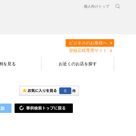
個人向けトップ
ビジネスのお客様へ
登録店様専用サイト
例を見る
お近くのお店を探す
0