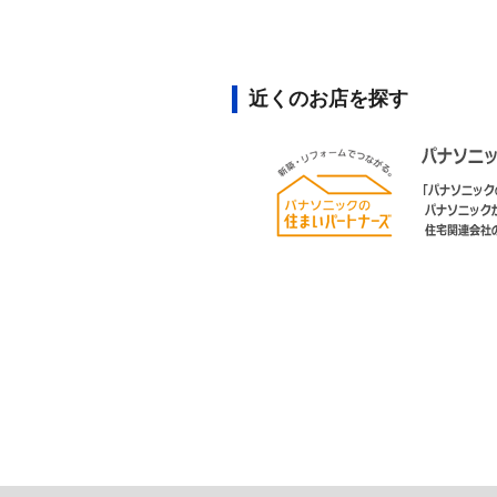
近くのお店を探す