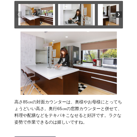
高さ85㎝の対面カウンターは、奥様やお母様にとってち
ょうどいい高さ。奥行65㎝の窓際カウンターと併せて、
料理や配膳などをテキパキこなせると好評です。ラクな
姿勢で作業できるのは嬉しいですね。