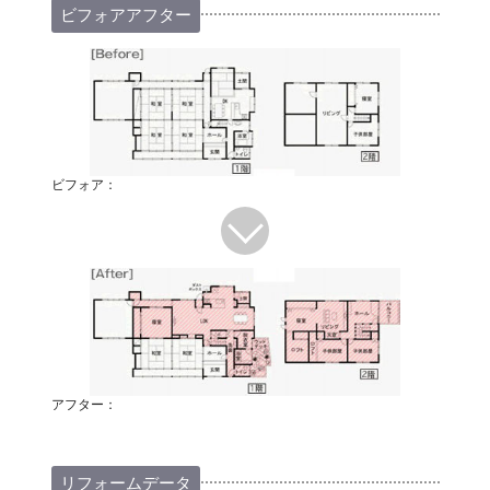
ビフォアアフター
ビフォア：
アフター：
リフォームデータ