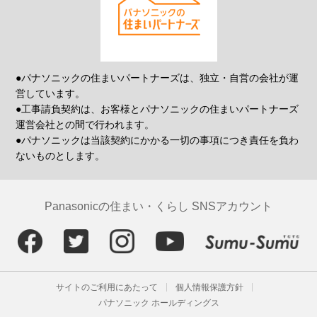
●パナソニックの住まいパートナーズは、独立・自営の会社が運
営しています。
●工事請負契約は、お客様とパナソニックの住まいパートナーズ
運営会社との間で行われます。
●パナソニックは当該契約にかかる一切の事項につき責任を負わ
ないものとします。
Panasonicの住まい・くらし SNSアカウント
サイトのご利用にあたって
個人情報保護方針
パナソニック ホールディングス