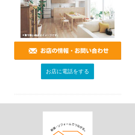
お店に電話をする