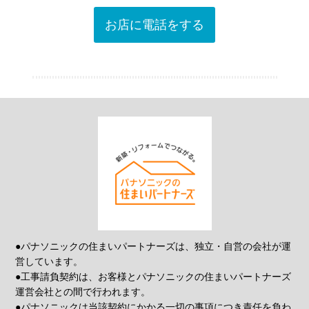
お店に電話をする
●パナソニックの住まいパートナーズは、独立・自営の会社が運
営しています。
●工事請負契約は、お客様とパナソニックの住まいパートナーズ
運営会社との間で行われます。
●パナソニックは当該契約にかかる一切の事項につき責任を負わ