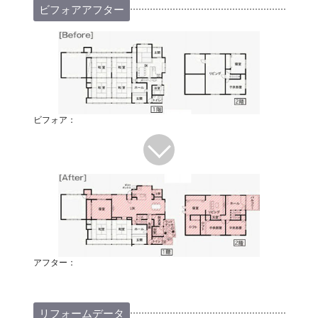
ビフォアアフター
ビフォア：
アフター：
リフォームデータ