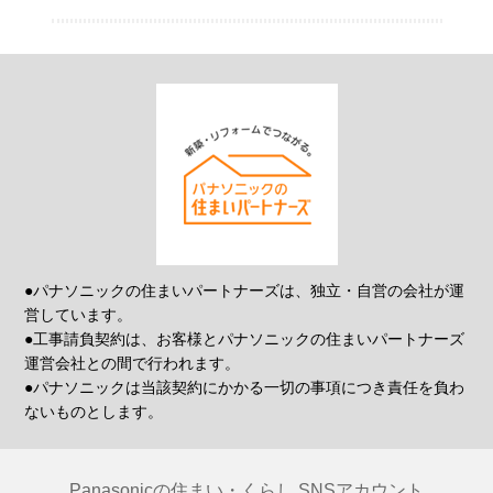
●パナソニックの住まいパートナーズは、独立・自営の会社が運
営しています。
●工事請負契約は、お客様とパナソニックの住まいパートナーズ
運営会社との間で行われます。
●パナソニックは当該契約にかかる一切の事項につき責任を負わ
ないものとします。
Panasonicの住まい・くらし SNSアカウント