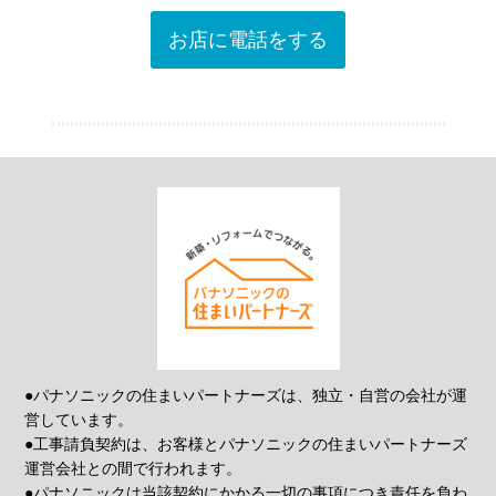
お店に電話をする
●パナソニックの住まいパートナーズは、独立・自営の会社が運
営しています。
●工事請負契約は、お客様とパナソニックの住まいパートナーズ
運営会社との間で行われます。
●パナソニックは当該契約にかかる一切の事項につき責任を負わ