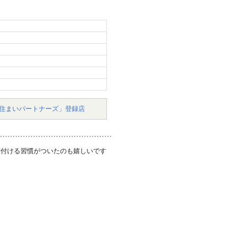
住まいパートナーズ」登録店
片付ける習慣がついたのも嬉しいです