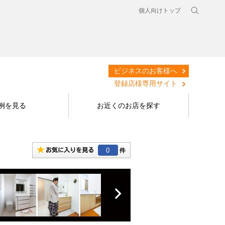
個人向けトップ
ビジネスのお客様へ
登録店様専用サイト
例を見る
お近くのお店を探す
0