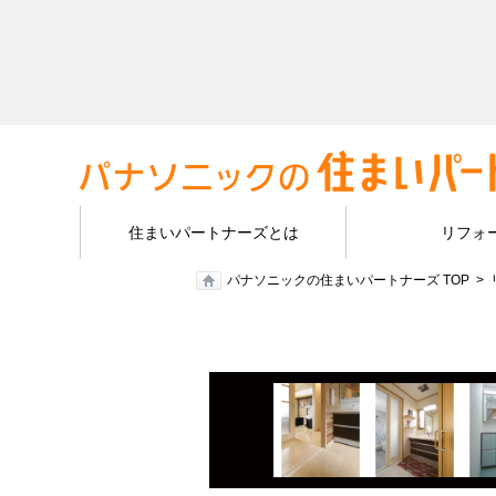
住まいパートナーズとは
リフォ
パナソニックの住まいパートナーズ TOP