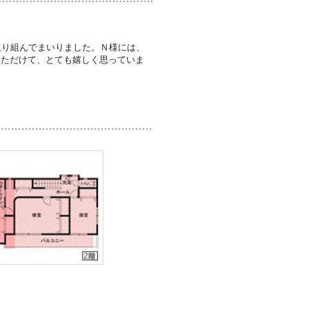
取り組んでまいりました。Ｎ様には、
いただけて、とても嬉しく思っていま