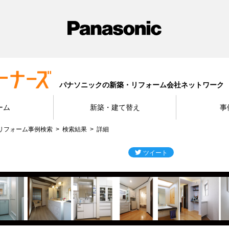
パナソニックの新築・リフォーム会社ネットワーク
ーム
新築・建て替え
事
リフォーム事例検索
検索結果
詳細