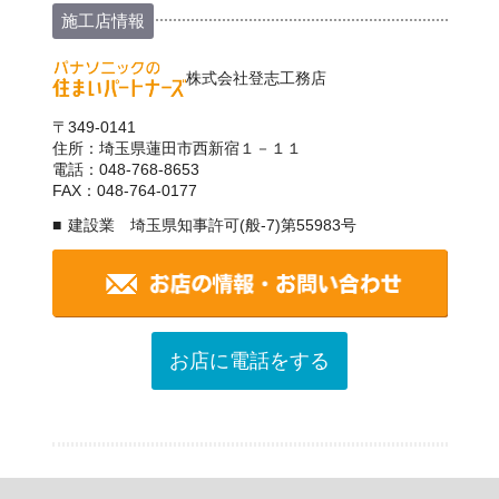
施工店情報
株式会社登志工務店
〒349-0141
住所：埼玉県蓮田市西新宿１－１１
電話：048-768-8653
FAX：048-764-0177
建設業 埼玉県知事許可(般-7)第55983号
お店に電話をする