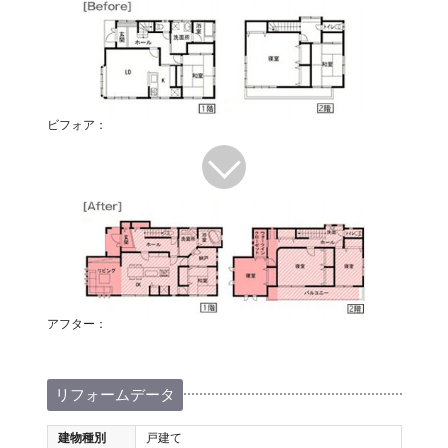
ビフォア：
アフター：
リフォームデータ
建物種別
戸建て