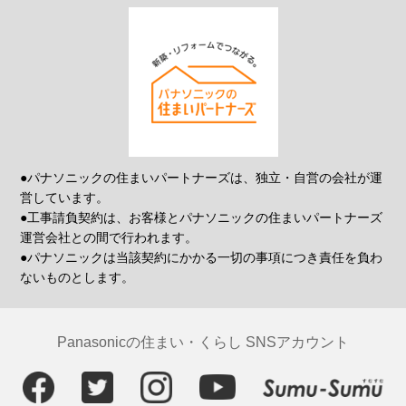
●パナソニックの住まいパートナーズは、独立・自営の会社が運
営しています。
●工事請負契約は、お客様とパナソニックの住まいパートナーズ
運営会社との間で行われます。
●パナソニックは当該契約にかかる一切の事項につき責任を負わ
ないものとします。
Panasonicの住まい・くらし SNSアカウント