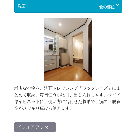
他の部位
雑多な小物を、洗面ドレッシング「ウツクシーズ」にま
とめて収納。毎日使う小物は、出し入れしやすいサイド
キャビネットに。使い方に合わせた収納で、洗面・脱衣
室がスッキリ広びろ使えます。
ビフォアアフター