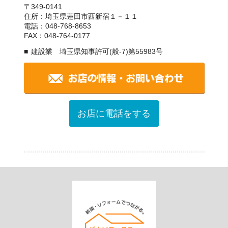
〒349-0141
住所：埼玉県蓮田市西新宿１－１１
電話：048-768-8653
FAX：048-764-0177
建設業 埼玉県知事許可(般-7)第55983号
お店に電話をする