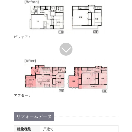
ビフォア：
アフター：
リフォームデータ
建物種別
戸建て