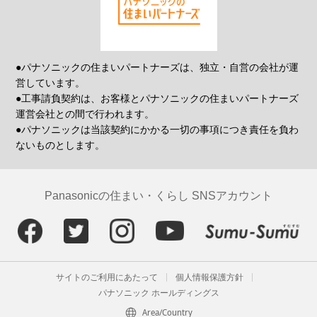
●パナソニックの住まいパートナーズは、独立・自営の会社が運
営しています。
●工事請負契約は、お客様とパナソニックの住まいパートナーズ
運営会社との間で行われます。
●パナソニックは当該契約にかかる一切の事項につき責任を負わ
ないものとします。
Panasonicの住まい・くらし SNSアカウント
サイトのご利用にあたって
個人情報保護方針
パナソニック ホールディングス
Area/Country