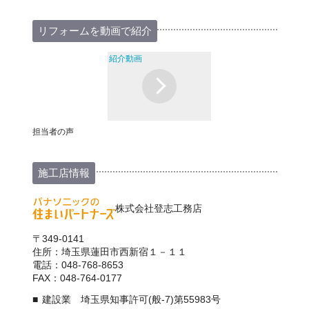
リフォームを動画で紹介
紹介動画
担当者の声
施工店情報
株式会社登志工務店
〒349-0141
住所：埼玉県蓮田市西新宿１－１１
電話：048-768-8653
FAX：048-764-0177
建設業 埼玉県知事許可(般-7)第55983号