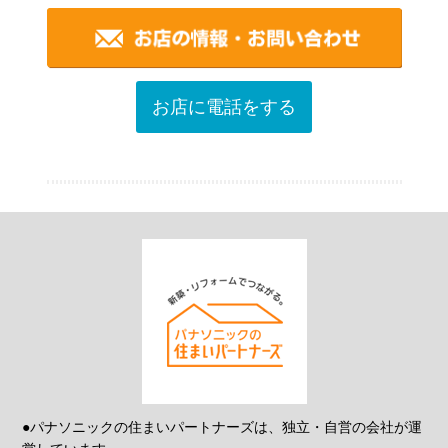
お店に電話をする
●パナソニックの住まいパートナーズは、独立・自営の会社が運