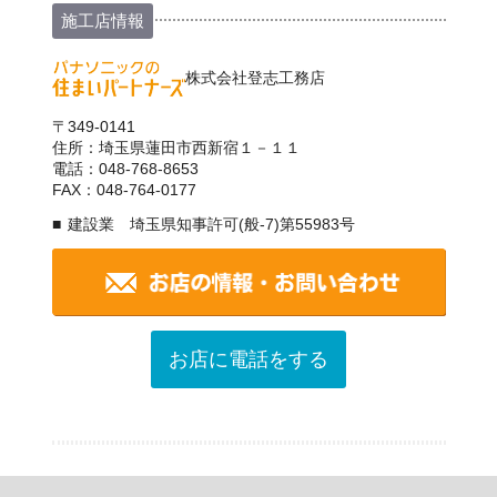
施工店情報
株式会社登志工務店
〒349-0141
住所：埼玉県蓮田市西新宿１－１１
電話：048-768-8653
FAX：048-764-0177
建設業 埼玉県知事許可(般-7)第55983号
お店に電話をする