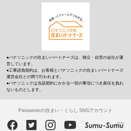
●パナソニックの住まいパートナーズは、独立・自営の会社が運
営しています。
●工事請負契約は、お客様とパナソニックの住まいパートナーズ
運営会社との間で行われます。
●パナソニックは当該契約にかかる一切の事項につき責任を負わ
ないものとします。
Panasonicの住まい・くらし SNSアカウント