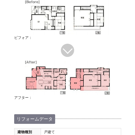
ビフォア：
アフター：
リフォームデータ
建物種別
戸建て