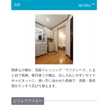
他の部位
雑多な小物を、洗面ドレッシング「ウツクシーズ」にま
とめて収納。毎日使う小物は、出し入れしやすいサイド
キャビネットに。使い方に合わせた収納で、洗面・脱衣
室がスッキリ広びろ使えます。
ビフォアアフター