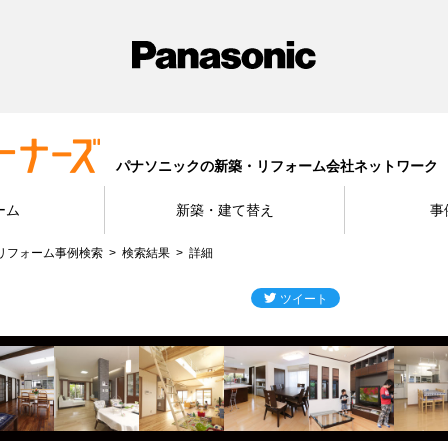
パナソニックの新築・リフォーム会社ネットワーク
ーム
新築・建て替え
事
リフォーム事例検索
検索結果
詳細