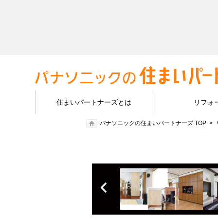
住まいパートナーズとは
リフォ
パナソニックの住まいパートナーズ TOP