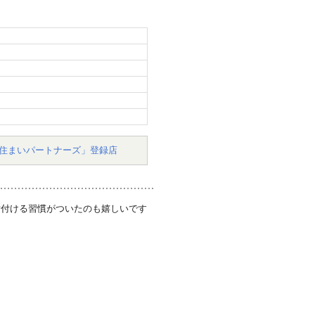
住まいパートナーズ」登録店
片付ける習慣がついたのも嬉しいです