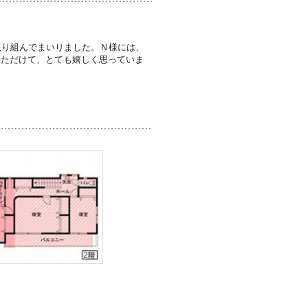
取り組んでまいりました。Ｎ様には、
いただけて、とても嬉しく思っていま