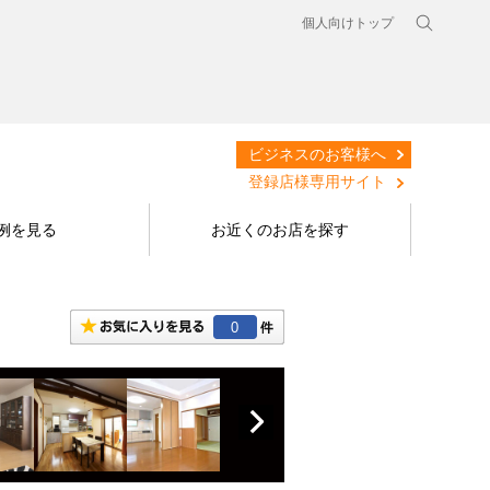
個人向けトップ
ビジネスのお客様へ
登録店様専用サイト
例を見る
お近くのお店を探す
0