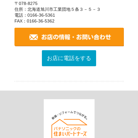
〒078-8275
住所：北海道旭川市工業団地５条３－５－３
電話：0166-36-5361
FAX：0166-36-5362
お店に電話をする