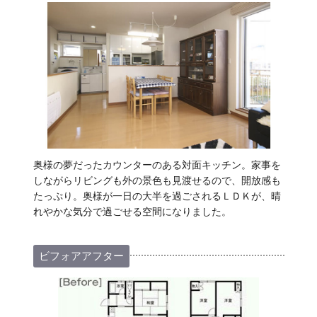
奥様の夢だったカウンターのある対面キッチン。家事を
しながらリビングも外の景色も見渡せるので、開放感も
たっぷり。奥様が一日の大半を過ごされるＬＤＫが、晴
れやかな気分で過ごせる空間になりました。
ビフォアアフター