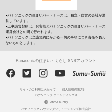
●パナソニックの住まいパートナーズは、独立・自営の会社が運
営しています。
●工事請負契約は、お客様とパナソニックの住まいパートナーズ
運営会社との間で行われます。
●パナソニックは当該契約にかかる一切の事項につき責任を負わ
ないものとします。
Panasonicの住まい・くらし SNSアカウント
サイトのご利用にあたって
個人情報保護方針
パナソニック ホールディングス
Area/Country
パナソニック ハウジングソリューションズ株式会社