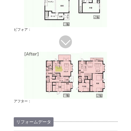
ビフォア：
アフター：
リフォームデータ