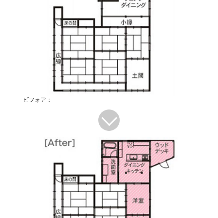
ビフォア：