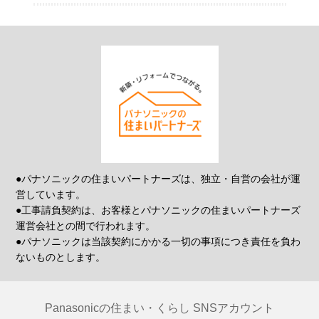
●パナソニックの住まいパートナーズは、独立・自営の会社が運
営しています。
●工事請負契約は、お客様とパナソニックの住まいパートナーズ
運営会社との間で行われます。
●パナソニックは当該契約にかかる一切の事項につき責任を負わ
ないものとします。
Panasonicの住まい・くらし SNSアカウント