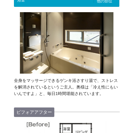
他の部位
全身をマッサージできるゲンキ浴さすり湯で、ストレス
を解消されているというご主人。奥様は「冷え性にもい
いんですよ」と、毎日1時間堪能されています。
ビフォアアフター