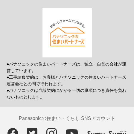
●パナソニックの住まいパートナーズは、独立・自営の会社が運
営しています。
●工事請負契約は、お客様とパナソニックの住まいパートナーズ
運営会社との間で行われます。
●パナソニックは当該契約にかかる一切の事項につき責任を負わ
ないものとします。
Panasonicの住まい・くらし SNSアカウント