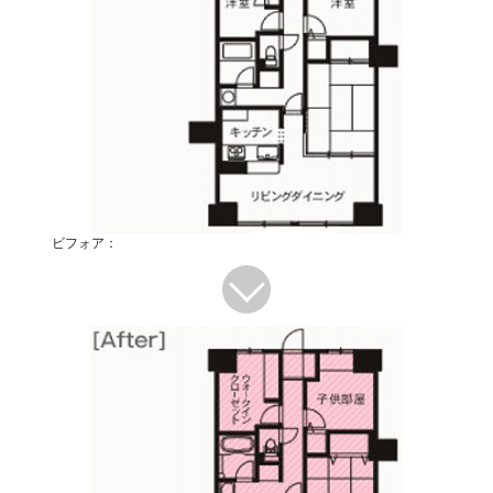
ビフォア：