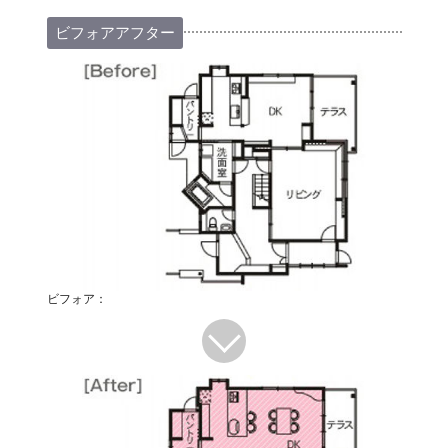
ビフォアアフター
ビフォア：