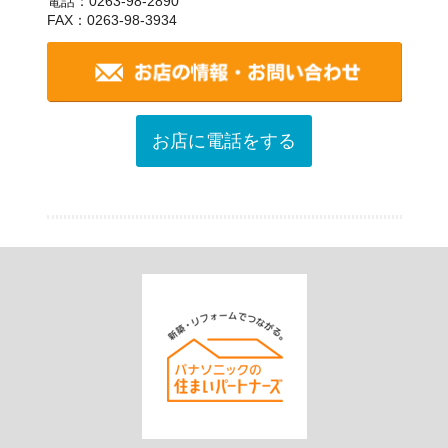
電話：0263-98-2890
FAX：0263-98-3934
お店に電話をする