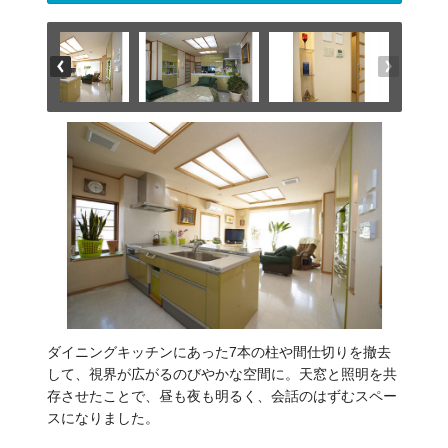
ダイニングキッチンにあった7本の柱や間仕切りを撤去
して、視界が広がるのびやかな空間に。天窓と照明を共
存させたことで、昼も夜も明るく、会話のはずむスペー
スになりました。