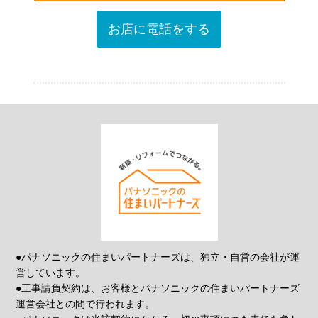
お店に電話をする
●パナソニックの住まいパートナーズは、独立・自営の会社が運
営しています。
●工事請負契約は、お客様とパナソニックの住まいパートナーズ
運営会社との間で行われます。