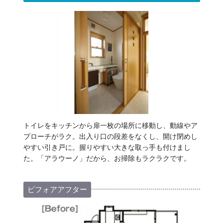
トイレをキッチンから扉一枚の場所に移動し、動線やア
プローチがラク。出入り口の段差をなくし、開け閉めし
やすい引き戸に。握りやすい大きな取っ手も付けまし
た。「アラウーノ」だから、お掃除もラクラクです。
ビフォアアフター