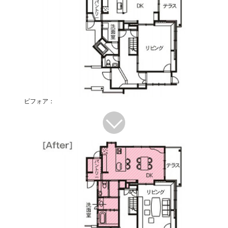
ビフォア：