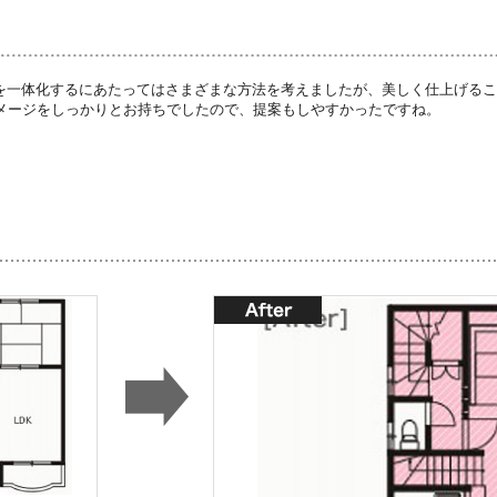
Kを一体化するにあたってはさまざまな方法を考えましたが、美しく仕上げる
メージをしっかりとお持ちでしたので、提案もしやすかったですね。