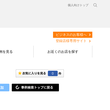
個人向けトップ
ビジネスのお客様へ
登録店様専用サイト
例を見る
お近くのお店を探す
0