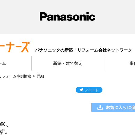
パナソニックの新築・リフォーム会社ネットワーク
ーム
新築・建て替え
事
リフォーム事例検索
詳細
DK、
す。