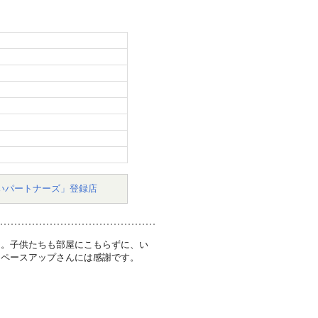
いパートナーズ」登録店
た。子供たちも部屋にこもらずに、い
スペースアップさんには感謝です。