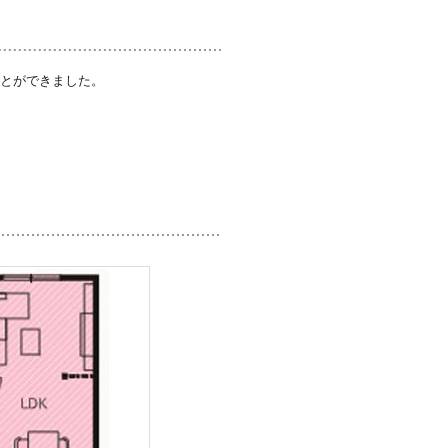
ことができました。