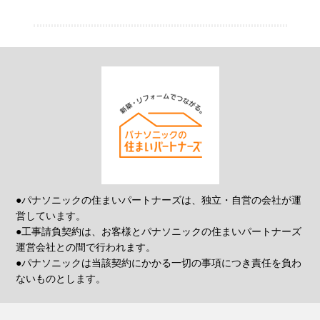
●パナソニックの住まいパートナーズは、独立・自営の会社が運
営しています。
●工事請負契約は、お客様とパナソニックの住まいパートナーズ
運営会社との間で行われます。
●パナソニックは当該契約にかかる一切の事項につき責任を負わ
ないものとします。