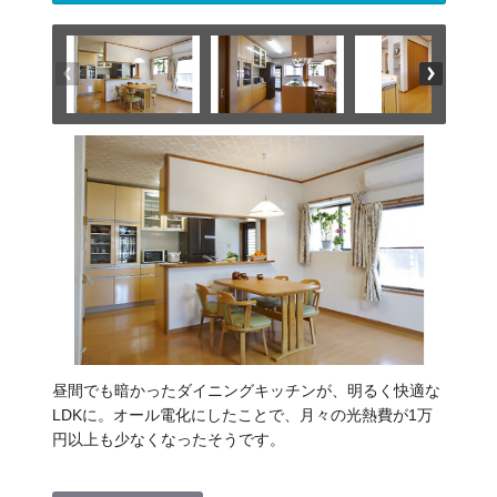
昼間でも暗かったダイニングキッチンが、明るく快適な
LDKに。オール電化にしたことで、月々の光熱費が1万
円以上も少なくなったそうです。