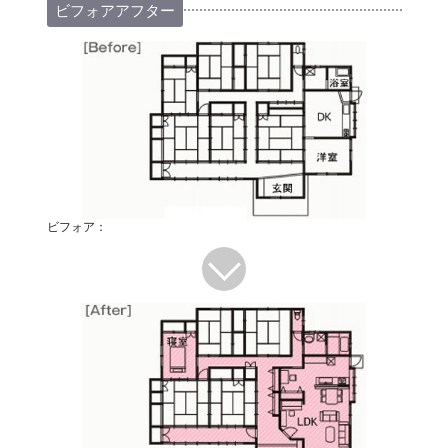
ビフォアアフター
ビフォア：