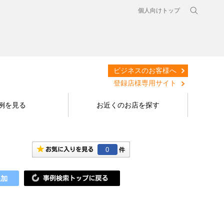
個人向けトップ
ビジネスのお客様へ
登録店様専用サイト
例を見る
お近くのお店を探す
0