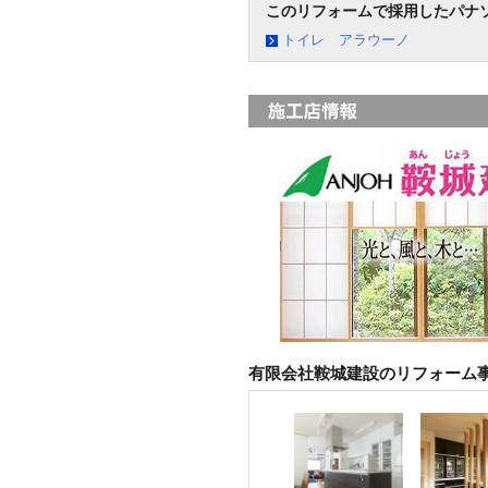
このリフォームで採用したパナ
トイレ アラウーノ
有限会社鞍城建設のリフォーム