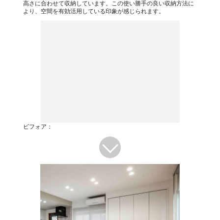
高さに合わせて収納しています。この使い勝手の良い収納方法に
より、空間を有効活用している印象が感じられます。
ビフォア：