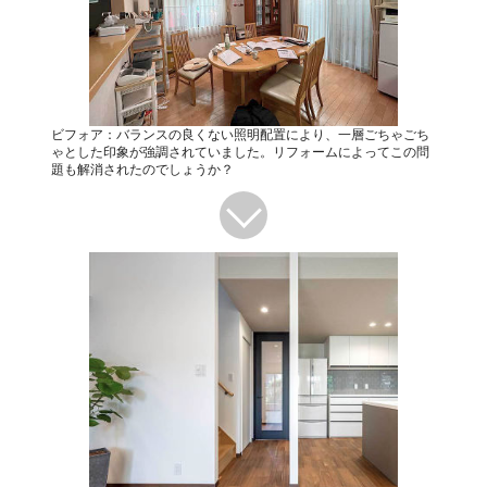
ビフォア：バランスの良くない照明配置により、一層ごちゃごち
ゃとした印象が強調されていました。リフォームによってこの問
題も解消されたのでしょうか？