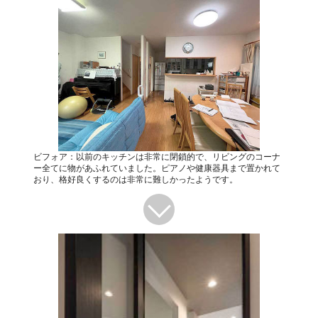
ビフォア：以前のキッチンは非常に閉鎖的で、リビングのコーナ
ー全てに物があふれていました。ピアノや健康器具まで置かれて
おり、格好良くするのは非常に難しかったようです。