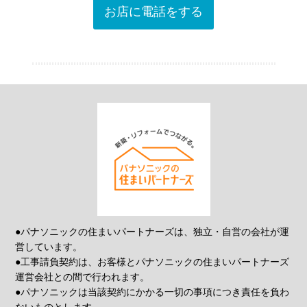
お店に電話をする
●パナソニックの住まいパートナーズは、独立・自営の会社が運
営しています。
●工事請負契約は、お客様とパナソニックの住まいパートナーズ
運営会社との間で行われます。
●パナソニックは当該契約にかかる一切の事項につき責任を負わ
ないものとします。