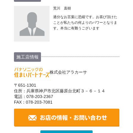
荒川 直樹
過分なお言葉に恐縮です。お喜び頂けた
ことが私たちの何よりのパワーとなりま
す。本当に有難うございます
施工店情報
株式会社アラカーサ
〒651-1301
住所：兵庫県神戸市北区藤原台北町３－６－１４
電話：078-203-2367
FAX：078-203-7081