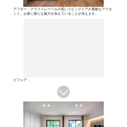
アフター：クラフトレーベルの黒いリビングドアが素敵なアクセ
ント。お家に新たな魅力を加えていることが伺えます。
ビフォア：