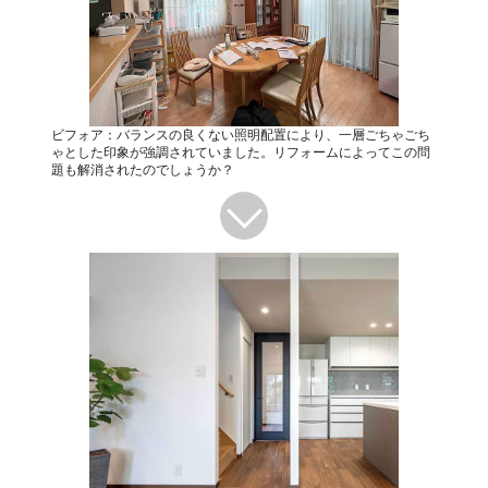
ビフォア：バランスの良くない照明配置により、一層ごちゃごち
ゃとした印象が強調されていました。リフォームによってこの問
題も解消されたのでしょうか？