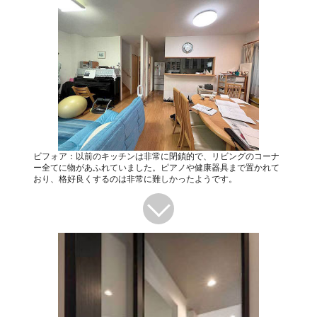
ビフォア：以前のキッチンは非常に閉鎖的で、リビングのコーナ
ー全てに物があふれていました。ピアノや健康器具まで置かれて
おり、格好良くするのは非常に難しかったようです。