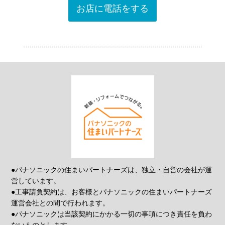
お店に電話をする
●パナソニックの住まいパートナーズは、独立・自営の会社が運
営しています。
●工事請負契約は、お客様とパナソニックの住まいパートナーズ
運営会社との間で行われます。
●パナソニックは当該契約にかかる一切の事項につき責任を負わ
ないものとします。