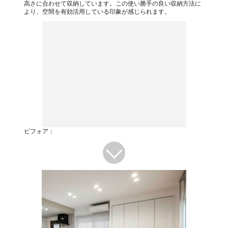
高さに合わせて収納しています。この使い勝手の良い収納方法に
より、空間を有効活用している印象が感じられます。
ビフォア：