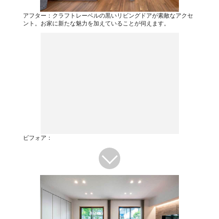
アフター：クラフトレーベルの黒いリビングドアが素敵なアクセ
ント。お家に新たな魅力を加えていることが伺えます。
ビフォア：