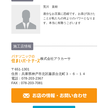
荒川 直樹
過分なお言葉に恐縮です。お喜び頂けた
ことが私たちの何よりのパワーとなりま
す。本当に有難うございます
施工店情報
株式会社アラカーサ
〒651-1301
住所：兵庫県神戸市北区藤原台北町３－６－１４
電話：078-203-2367
FAX：078-203-7081