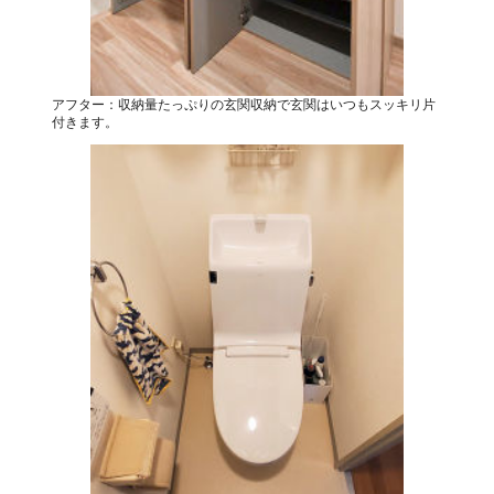
アフター：収納量たっぷりの玄関収納で玄関はいつもスッキリ片
付きます。