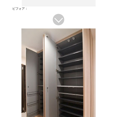
ビフォア：