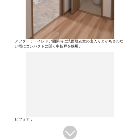
アフター：トイレドア開閉時に洗面脱衣室の出入りとかち合わな
い様にコンパクトに開く中折戸を採用。
ビフォア：