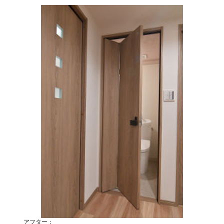
アフター：