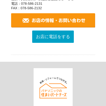
電話：078-586-2131
FAX：078-586-2132
お店に電話をする