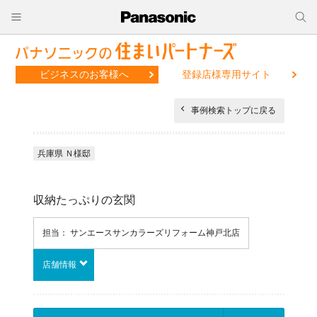
ビジネスのお客様へ
登録店様専用サイト
事例検索トップに戻る
兵庫県 Ｎ様邸
収納たっぷりの玄関
担当： サンエースサンカラーズリフォーム神戸北店
店舗情報