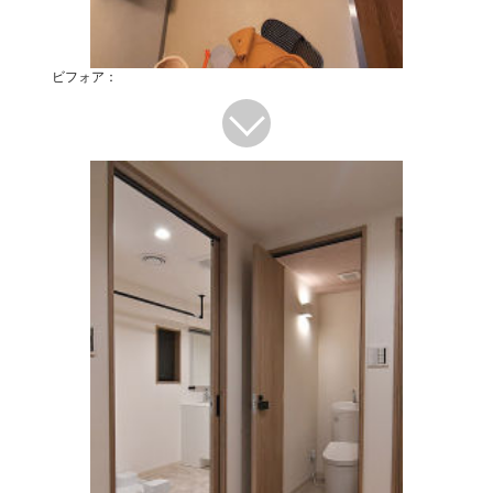
ビフォア：