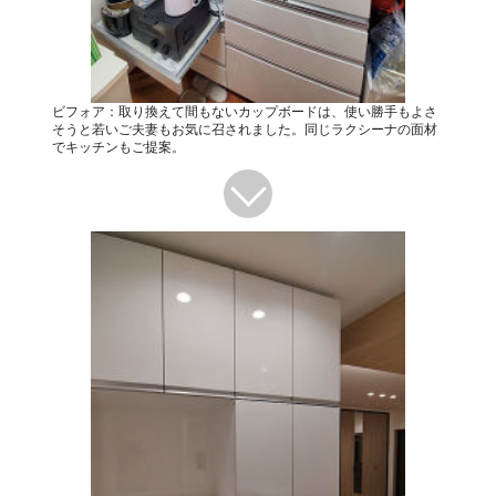
ビフォア：取り換えて間もないカップボードは、使い勝手もよさ
そうと若いご夫妻もお気に召されました。同じラクシーナの面材
でキッチンもご提案。