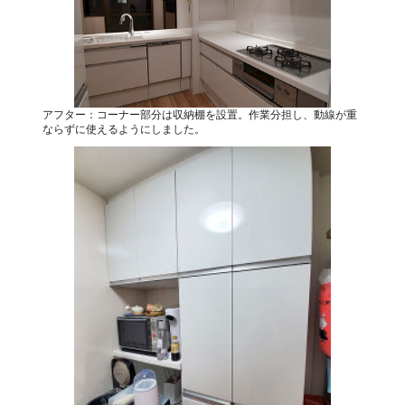
アフター：コーナー部分は収納棚を設置。作業分担し、動線が重
ならずに使えるようにしました。