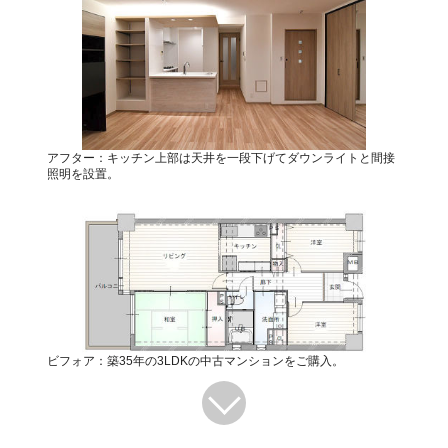
アフター：キッチン上部は天井を一段下げてダウンライトと間接
照明を設置。
ビフォア：築35年の3LDKの中古マンションをご購入。