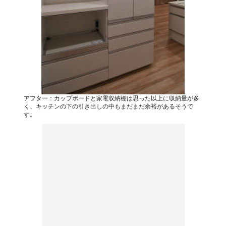
アフター：カップボードと家電収納棚は思った以上に収納量が多
く、キッチンの下の引き出しの中もまだまだ余裕があるそうで
す。