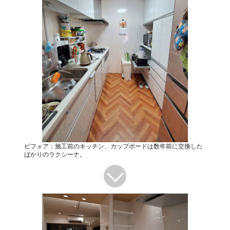
ビフォア：施工前のキッチン、カップボードは数年前に交換した
ばかりのラクシーナ。