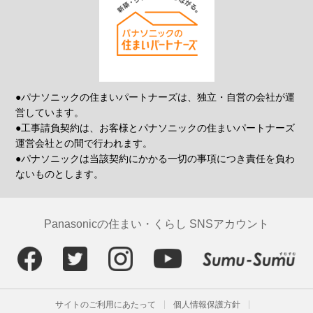
●パナソニックの住まいパートナーズは、独立・自営の会社が運
営しています。
●工事請負契約は、お客様とパナソニックの住まいパートナーズ
運営会社との間で行われます。
●パナソニックは当該契約にかかる一切の事項につき責任を負わ
ないものとします。
Panasonicの住まい・くらし SNSアカウント
サイトのご利用にあたって
個人情報保護方針