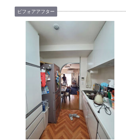
ビフォアアフター