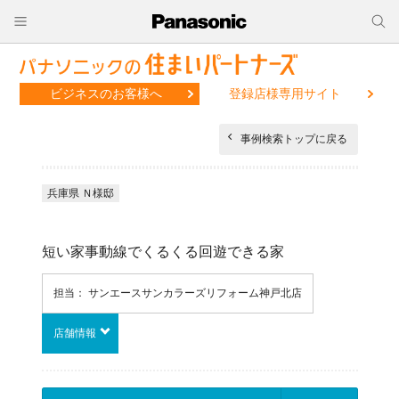
ビジネスのお客様へ
登録店様専用サイト
事例検索トップに戻る
兵庫県 Ｎ様邸
短い家事動線でくるくる回遊できる家
担当： サンエースサンカラーズリフォーム神戸北店
店舗情報