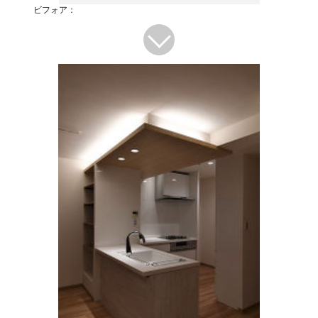
ビフォア：