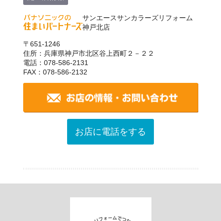
サンエースサンカラーズリフォーム
神戸北店
〒651-1246
住所：兵庫県神戸市北区谷上西町２－２２
電話：078-586-2131
FAX：078-586-2132
お店に電話をする