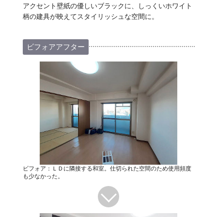
アクセント壁紙の優しいブラックに、しっくいホワイト
柄の建具が映えてスタイリッシュな空間に。
ビフォアアフター
ビフォア：ＬＤに隣接する和室。仕切られた空間のため使用頻度
も少なかった。