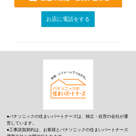
お店に電話をする
●パナソニックの住まいパートナーズは、独立・自営の会社が運
営しています。
●工事請負契約は、お客様とパナソニックの住まいパートナーズ