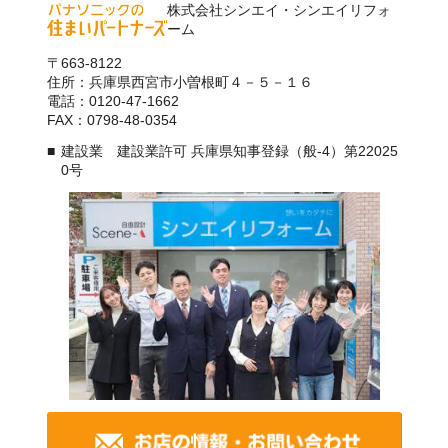
株式会社シンエイ・シンエイリフォ
ーム
〒663-8122
住所：兵庫県西宮市小曽根町４－５－１６
電話：0120-47-1662
FAX：0798-48-0354
建設業 建設業許可 兵庫県知事登録（般-4）第22025
0号