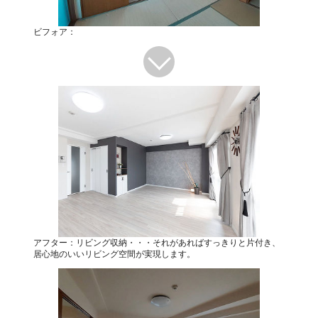
ビフォア：
アフター：リビング収納・・・それがあればすっきりと片付き、
居心地のいいリビング空間が実現します。