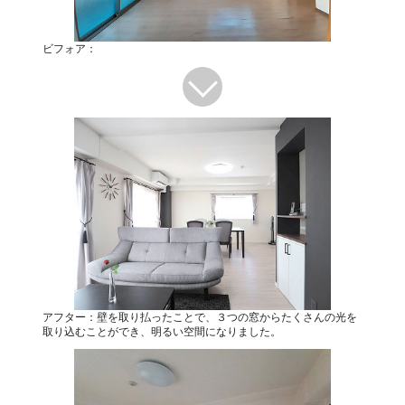
ビフォア：
アフター：壁を取り払ったことで、３つの窓からたくさんの光を
取り込むことができ、明るい空間になりました。