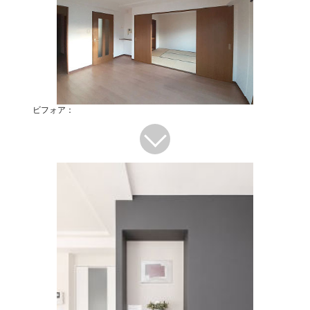
ビフォア：