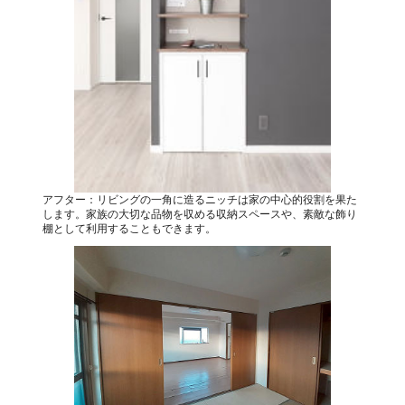
アフター：リビングの一角に造るニッチは家の中心的役割を果た
します。家族の大切な品物を収める収納スペースや、素敵な飾り
棚として利用することもできます。