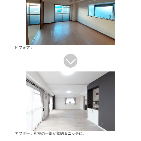
ビフォア：
アフター：和室の一部が収納＆ニッチに。