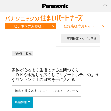
ビジネスのお客様へ
登録店様専用サイト
事例検索トップに戻る
兵庫県 Ｆ様邸
家族が心地よく生活できる空間づくり
ＬＤＫや水廻りを広くしてリゾートホテルのよう
なワンランク上の日常を手に入れる
担当： 株式会社シンエイ・シンエイリフォーム
店舗情報